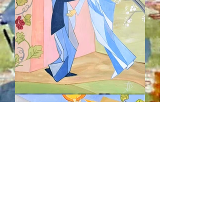
recevoir la newsletter